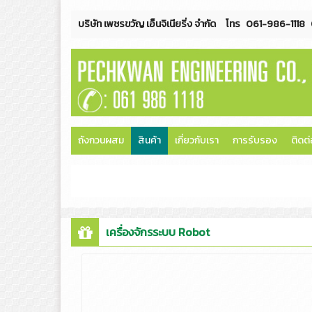
บริษัท เพชรขวัญ เอ็นจิเนียริ่ง จำกัด
โทร
061-986-1118
ถังกวนผสม
สินค้า
เกี่ยวกับเรา
การรับรอง
ติดต่
เครื่องจักรระบบ Robot