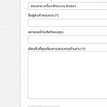
ชื่อผู้ส่งคำสอบถาม (*):
หมายเลขโทรศัพท์ของคุณ:
เขียนสิ่งที่คุณต้องการสอบถามด้านล่าง (*):