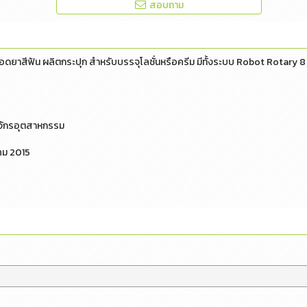
สอบถาม
ลอดยาสีฟัน ผลิตกระปุก สำหรับบรรจุโลชั่นหรือครีม มีทั้งระบบ Robot Rotary 8 
งจักรอุตสาหกรรม
าคม 2015