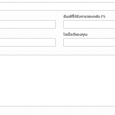
อีเมล์ที่ใช้รับการตอบกลับ (*):
ไลน์ไอดีของคุณ: