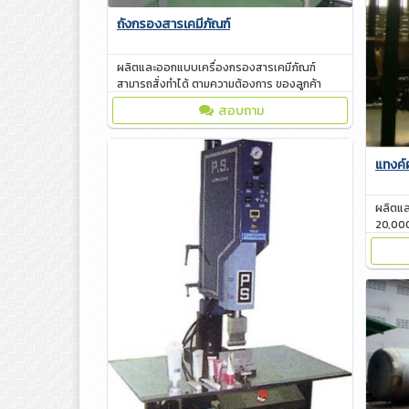
ถังกรองสารเคมีภัณฑ์
ผลิตและออกแบบเครื่องกรองสารเคมีภัณฑ์
สามารถสั่งทำได้ ตามความต้องการ ของลูกค้า
สอบถาม
แทงค์
ผลิตแ
20,000
ของท่า