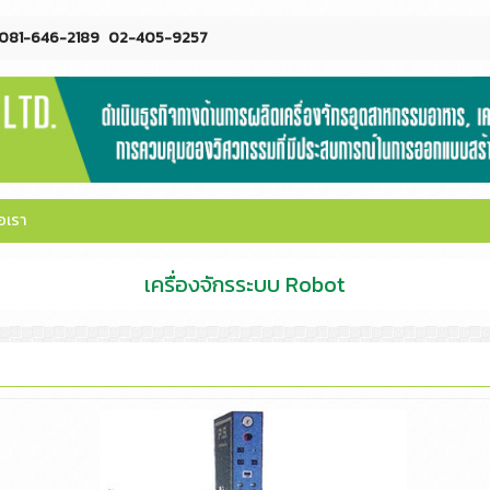
081-646-2189
02-405-9257
อเรา
เครื่องจักรระบบ Robot