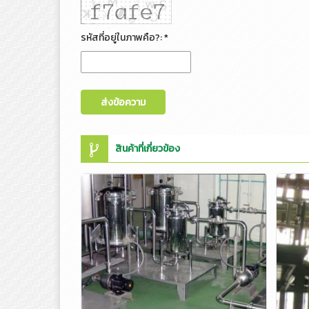
รหัสที่อยู่ในภาพคือ?: *
ส่งข้อความ
สินค้าที่เกี่ยวข้อง