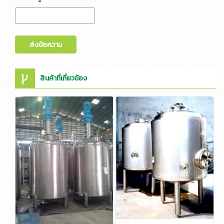
ส่งข้อความ
สินค้าที่เกี่ยวข้อง